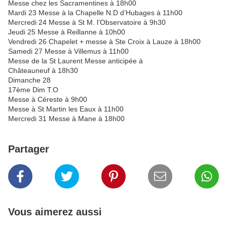
Messe chez les Sacramentines à 18h00
Mardi 23 Messe à la Chapelle N.D d’Hubages à 11h00
Mercredi 24 Messe à St M. l’Observatoire à 9h30
Jeudi 25 Messe à Reillanne à 10h00
Vendredi 26 Chapelet + messe à Ste Croix à Lauze à 18h00
Samedi 27 Messe à Villemus à 11h00
Messe de la St Laurent Messe anticipée à
Châteauneuf à 18h30
Dimanche 28
17ème Dim T.O
Messe à Céreste à 9h00
Messe à St Martin les Eaux à 11h00
Mercredi 31 Messe à Mane à 18h00
Partager
Vous aimerez aussi