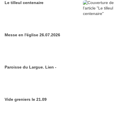
Le tilleul centenaire
Messe en l'église 26.07.2026
Paroisse du Largue. Lien -
Vide greniers le 21.09